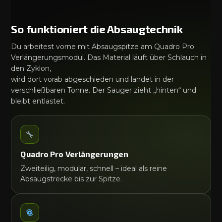
So funktioniert die Absaugtechnik
Du arbeitest vorne mit Absaugspitze am Quadro Pro
Verlängerungsmodul. Das Material läuft über Schlauch in
den Zyklon,
wird dort vorab abgeschieden und landet in der
verschließbaren Tonne. Der Sauger zieht „hinten“ und
bleibt entlastet.
Quadro Pro Verlängerungen
Zweiteilig, modular, schnell – ideal als reine
Absaugstrecke bis zur Spitze.