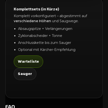
Komplettsets (in Kürze)
Komplett vorkonfiguriert – abgestimmt auf
verschiedene Höhen
und Saugwege.
Absaugspitze + Verlängerungen
Zyklonabscheider + Tonne
Anschlusskette bis zum Sauger
Optional mit Kärcher-Empfehlung
Warteliste
Sauger
FAQ