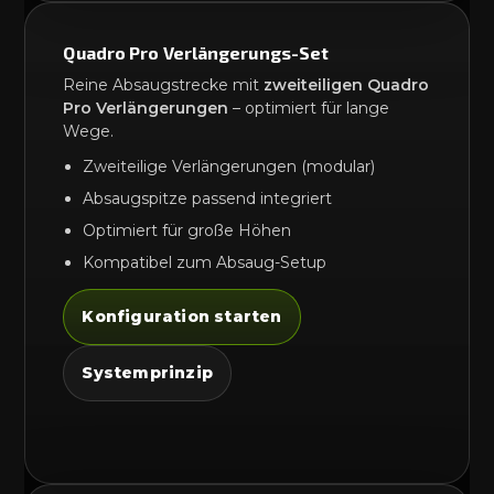
Quadro Pro Verlängerungs-Set
Reine Absaugstrecke mit
zweiteiligen Quadro
Pro Verlängerungen
– optimiert für lange
Wege.
Zweiteilige Verlängerungen (modular)
Absaugspitze passend integriert
Optimiert für große Höhen
Kompatibel zum Absaug-Setup
Konfiguration starten
Systemprinzip