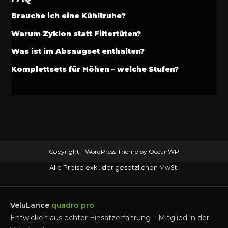
Brauche ich eine Kühltruhe?
Warum Zyklon statt Filtertüten?
Was ist im Absaugset enthalten?
Komplettsets für Höhen – welche Stufen?
Copyright - WordPress Theme by OceanWP
Alle Preise exkl. der gesetzlichen MwSt.
VeluLance
quadro pro
Entwickelt aus echter Einsatzerfahrung – Mitglied in der