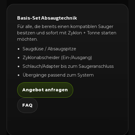
Basis-Set Absaugtechnik
Für alle, die bereits einen kompatiblen Sauger
besitzen und sofort mit Zyklon + Tonne starten
möchten.
Saugdüse / Absaugspitze
Zyklonabscheider (Ein-/Ausgang)
Schlauch/Adapter bis zum Saugeranschluss
Übergänge passend zum System
Angebot anfragen
FAQ