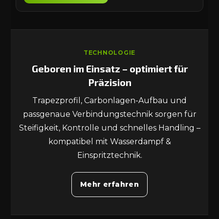
TECHNOLOGIE
Geboren im Einsatz – optimiert für
Präzision
Trapezprofil, Carbonlagen-Aufbau und
passgenaue Verbindungstechnik sorgen für
Steifigkeit, Kontrolle und schnelles Handling –
kompatibel mit Wasserdampf &
Einspritztechnik.
Mehr erfahren