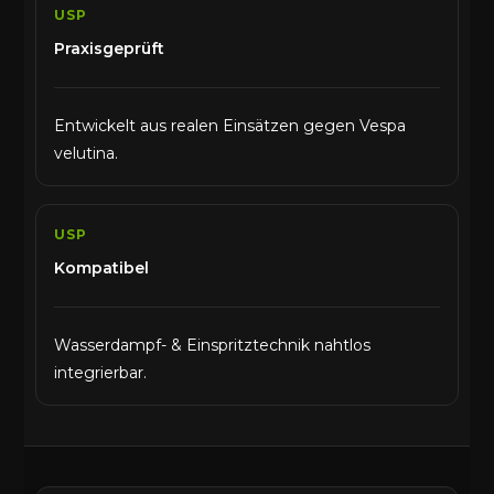
USP
Praxisgeprüft
Entwickelt aus realen Einsätzen gegen Vespa
velutina.
USP
Kompatibel
Wasserdampf- & Einspritztechnik nahtlos
integrierbar.