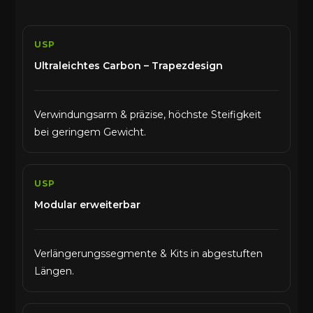
USP
Ultraleichtes Carbon – Trapezdesign
Verwindungsarm & präzise, höchste Steifigkeit
bei geringem Gewicht.
USP
Modular erweiterbar
Verlängerungssegmente & Kits in abgestuften
Längen.