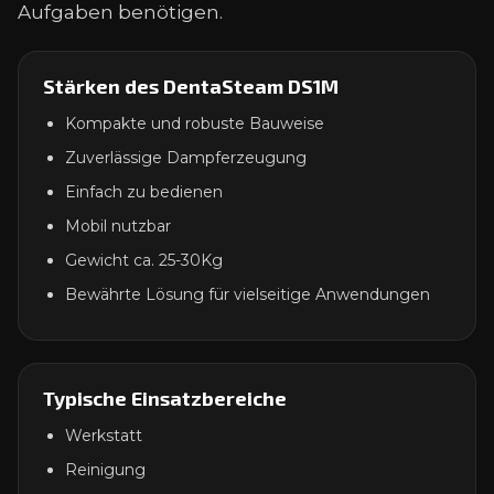
Aufgaben benötigen.
Stärken des DentaSteam DS1M
Kompakte und robuste Bauweise
Zuverlässige Dampferzeugung
Einfach zu bedienen
Mobil nutzbar
Gewicht ca. 25-30Kg
Bewährte Lösung für vielseitige Anwendungen
Typische Einsatzbereiche
Werkstatt
Reinigung