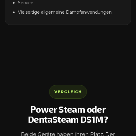
Service
Vielseitige allgemeine Dampfanwendungen
VERGLEICH
Power Steam oder
DentaSteam DS1M?
Beide Geräte haben ihren Platz. Der