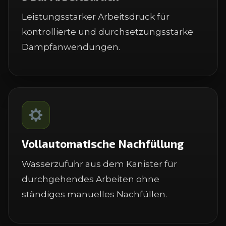
Leistungsstarker Arbeitsdruck für
kontrollierte und durchsetzungsstarke
Dampfanwendungen.
Vollautomatische Nachfüllung
Wasserzufuhr aus dem Kanister für
durchgehendes Arbeiten ohne
ständiges manuelles Nachfüllen.