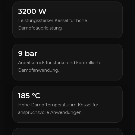
3200 W
Leistungsstarker Kessel für hohe
Dampfdauerleistung.
9 bar
Arbeitsdruck für starke und kontrollierte
Dampfanwendung.
185 °C
Hohe Dampftemperatur im Kessel für
anspruchsvolle Anwendungen.