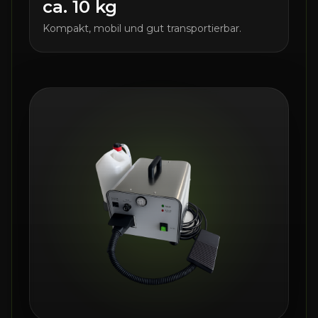
ca. 10 kg
Kompakt, mobil und gut transportierbar.