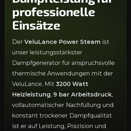
professionelle
Einsätze
Der
VeluLance Power Steam
ist
unser leistungsstärkster
Dampfgenerator für anspruchsvolle
thermische Anwendungen mit der
VeluLance. Mit
3200 Watt
Heizleistung
,
9 bar Arbeitsdruck
,
vollautomatischer Nachfüllung und
konstant trockener Dampfqualität
ist er auf Leistung, Präzision und