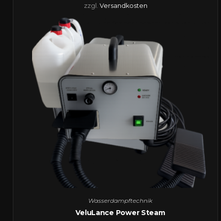
zzgl.
Versandkosten
Wasserdampftechnik
VeluLance Power Steam