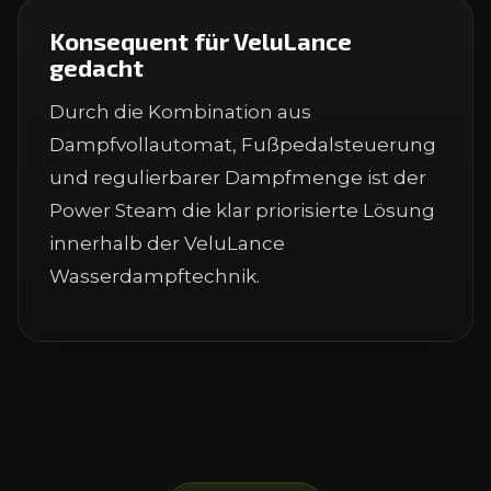
Konsequent für VeluLance
gedacht
Durch die Kombination aus
Dampfvollautomat, Fußpedalsteuerung
und regulierbarer Dampfmenge ist der
Power Steam die klar priorisierte Lösung
innerhalb der VeluLance
Wasserdampftechnik.