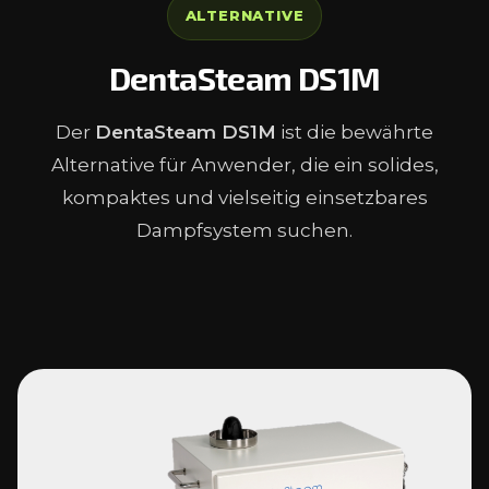
ALTERNATIVE
DentaSteam DS1M
Der
DentaSteam DS1M
ist die bewährte
Alternative für Anwender, die ein solides,
kompaktes und vielseitig einsetzbares
Dampfsystem suchen.