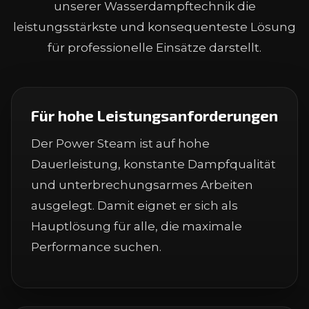
unserer Wasserdampftechnik die
leistungsstärkste und konsequenteste Lösung
für professionelle Einsätze darstellt.
Für hohe Leistungsanforderungen
Der Power Steam ist auf hohe
Dauerleistung, konstante Dampfqualität
und unterbrechungsarmes Arbeiten
ausgelegt. Damit eignet er sich als
Hauptlösung für alle, die maximale
Performance suchen.