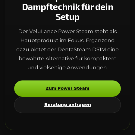
Dampftechnik für dein
Setup
Der VeluLance Power Steam steht als
Hauptprodukt im Fokus. Ergänzend
dazu bietet der DentaSteam DS1M eine
bewährte Alternative für kompaktere
und vielseitige Anwendungen.
Zum Power Steam
Beratung anfragen