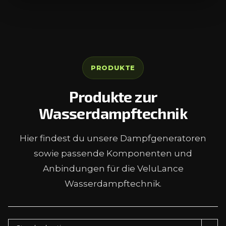
PRODUKTE
Produkte zur
Wasserdampftechnik
Hier findest du unsere Dampfgeneratoren
sowie passende Komponenten und
Anbindungen für die VeluLance
Wasserdampftechnik.