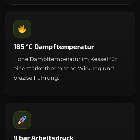
185 °C Dampftemperatur
Hohe Dampftemperatur im Kessel für
eine starke thermische Wirkung und
präzise Führung.
9 bar Arbeitsdruck