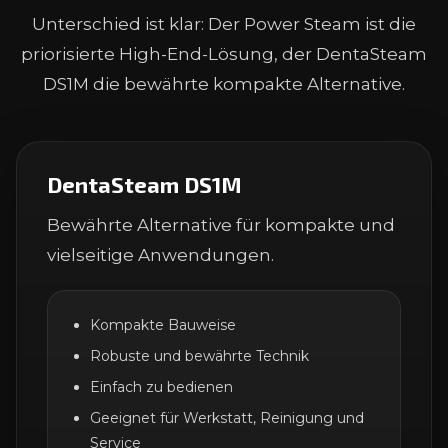
Unterschied ist klar: Der Power Steam ist die
priorisierte High-End-Lösung, der DentaSteam
DS1M die bewährte kompakte Alternative.
DentaSteam DS1M
Bewährte Alternative für kompakte und
vielseitige Anwendungen.
Kompakte Bauweise
Robuste und bewährte Technik
Einfach zu bedienen
Geeignet für Werkstatt, Reinigung und
Service