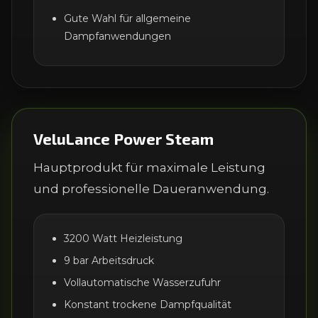
Gute Wahl für allgemeine
Dampfanwendungen
VeluLance Power Steam
Hauptprodukt für maximale Leistung
und professionelle Daueranwendung.
3200 Watt Heizleistung
9 bar Arbeitsdruck
Vollautomatische Wasserzufuhr
Konstant trockene Dampfqualität