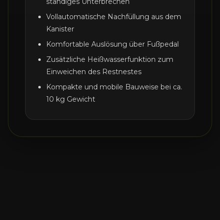
ständiges Unterbrechen
Vollautomatische Nachfüllung aus dem
Kanister
Komfortable Auslösung über Fußpedal
Zusätzliche Heißwasserfunktion zum
Einweichen des Restnestes
Kompakte und mobile Bauweise bei ca.
10 kg Gewicht