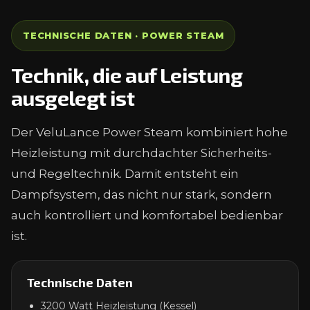
TECHNISCHE DATEN · POWER STEAM
Technik, die auf Leistung
ausgelegt ist
Der VeluLance Power Steam kombiniert hohe
Heizleistung mit durchdachter Sicherheits-
und Regeltechnik. Damit entsteht ein
Dampfsystem, das nicht nur stark, sondern
auch kontrolliert und komfortabel bedienbar
ist.
Technische Daten
3200 Watt Heizleistung (Kessel)