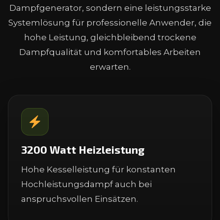
Dampfgenerator, sondern eine leistungsstarke
Systemlösung für professionelle Anwender, die
hohe Leistung, gleichbleibend trockene
Dampfqualität und komfortables Arbeiten
erwarten.
3200 Watt Heizleistung
Hohe Kesselleistung für konstanten
Hochleistungsdampf auch bei
anspruchsvollen Einsätzen.