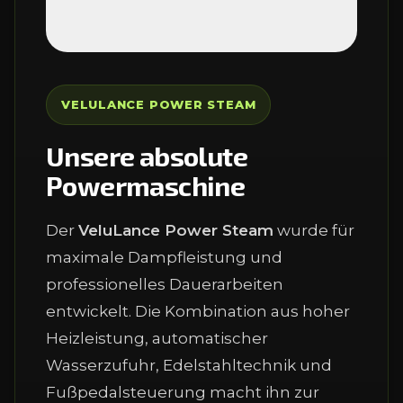
VELULANCE POWER STEAM
Unsere absolute
Powermaschine
Der
VeluLance Power Steam
wurde für
maximale Dampfleistung und
professionelles Dauerarbeiten
entwickelt. Die Kombination aus hoher
Heizleistung, automatischer
Wasserzufuhr, Edelstahltechnik und
Fußpedalsteuerung macht ihn zur