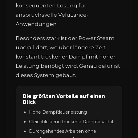
konsequenten Lösung für
anspruchsvolle VeluLance-
Anwendungen.
Besonders stark ist der Power Steam
überall dort, wo über längere Zeit
konstant trockener Dampf mit hoher
Leistung benötigt wird. Genau dafür ist
dieses System gebaut.
Die größten Vorteile auf einen
Blick
Hohe Dampfdauerleistung
Gleichbleibend trockene Dampfqualität
Durchgehendes Arbeiten ohne