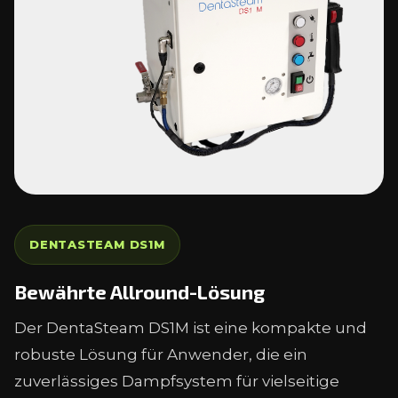
DENTASTEAM DS1M
Bewährte Allround-Lösung
Der DentaSteam DS1M ist eine kompakte und
robuste Lösung für Anwender, die ein
zuverlässiges Dampfsystem für vielseitige