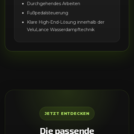
Durchgehendes Arbeiten
Fußpedalsteuerung
Klare High-End-Lösung innerhalb der
VeluLance Wasserdampftechnik
JETZT ENTDECKEN
Die passende