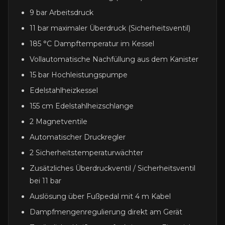
9 bar Arbeitsdruck
11 bar maximaler Überdruck (Sicherheitsventil)
185 °C Dampftemperatur im Kessel
Vollautomatische Nachfüllung aus dem Kanister
15 bar Hochleistungspumpe
Edelstahlheizkessel
155 cm Edelstahlheizschlange
2 Magnetventile
Automatischer Druckregler
2 Sicherheitstemperaturwächter
Zusätzliches Überdruckventil / Sicherheitsventil
bei 11 bar
Auslösung über Fußpedal mit 4 m Kabel
Dampfmengenregulierung direkt am Gerät