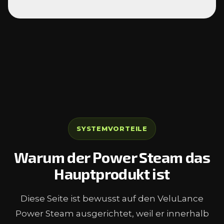
SYSTEMVORTEILE
Warum der Power Steam das
Hauptprodukt ist
Diese Seite ist bewusst auf den VeluLance
Power Steam ausgerichtet, weil er innerhalb