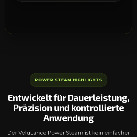
POWER STEAM HIGHLIGHTS
Entwickelt für Dauerleistung,
Präzision und kontrollierte
Anwendung
Der VeluLance Power Steam ist kein einfacher