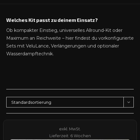
Welches Kit passt zu deinem Einsatz?
Ob kompakter Einstieg, universelles Allround-Kit oder
Maximum an Reichweite – hier findest du vorkonfigurierte
Sets mit VeluLance, Verlängerungen und optionaler
Wasserdampftechnik.
Standardsortierung
exkl. MwSt.
Lieferzeit:
6 Wochen