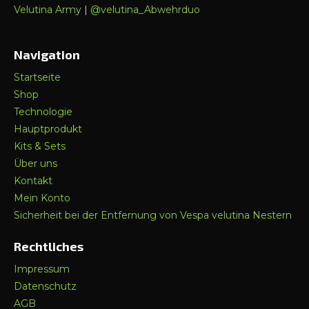
Velutina Army
|
@velutina_Abwehrduo
Navigation
Startseite
Shop
Technologie
Hauptprodukt
Kits & Sets
Über uns
Kontakt
Mein Konto
Sicherheit bei der Entfernung von Vespa velutina Nestern
Rechtliches
Impressum
Datenschutz
AGB