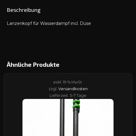
Beschreibung
Lanzenkopf für Wasserdampf incl. Düse
Ähnliche Produkte
exkl. 19 % MwSt.
zzgl.
Versandkosten
Lieferzeit:
5-7 Tage